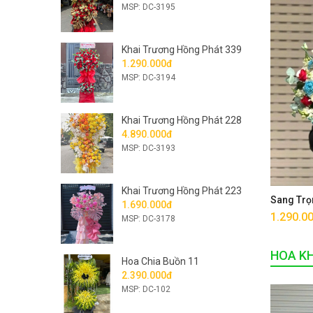
MSP: DC-3195
Khai Trương Hồng Phát 339
1.290.000đ
MSP: DC-3194
Khai Trương Hồng Phát 228
4.890.000đ
MSP: DC-3193
Khai Trương Hồng Phát 223
Sang Trọ
1.690.000đ
1.290.0
MSP: DC-3178
HOA K
Hoa Chia Buồn 11
2.390.000đ
MSP: DC-102