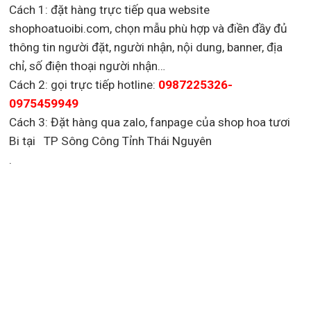
Cách 1: đặt hàng trực tiếp qua website
shophoatuoibi.com, chọn mẫu phù hợp và điền đầy đủ
thông tin người đặt, người nhận, nội dung, banner, địa
chỉ, số điện thoại người nhận…
Cách 2: gọi trực tiếp hotline:
0987225326-
0975459949
Cách 3: Đặt hàng qua zalo, fanpage của shop hoa tươi
Bi tại TP Sông Công Tỉnh Thái Nguyên
.