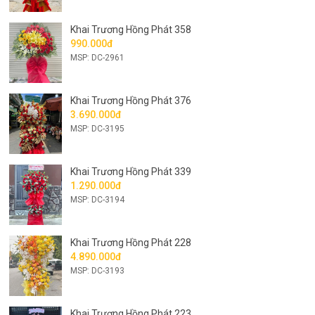
Khai Trương Hồng Phát 358
990.000đ
MSP: DC-2961
Khai Trương Hồng Phát 376
3.690.000đ
MSP: DC-3195
Khai Trương Hồng Phát 339
1.290.000đ
MSP: DC-3194
Khai Trương Hồng Phát 228
4.890.000đ
MSP: DC-3193
Khai Trương Hồng Phát 223