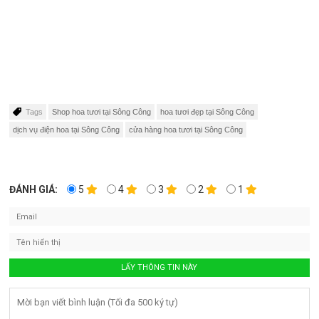
Tags
Shop hoa tươi tại Sông Công
hoa tươi đẹp tại Sông Công
dịch vụ điện hoa tại Sông Công
cửa hàng hoa tươi tại Sông Công
ĐÁNH GIÁ:
5
4
3
2
1