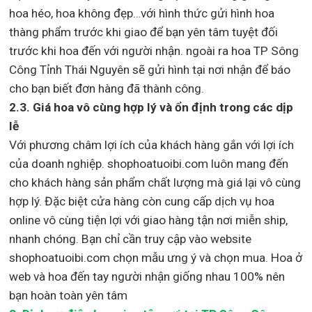
hoa héo, hoa không đẹp…với hình thức gửi hình hoa
thàng phẩm trước khi giao để bạn yên tâm tuyệt đối
trước khi hoa đến với người nhận. ngoài ra hoa TP Sông
Công Tỉnh Thái Nguyên sẽ gửi hình tại nơi nhận để báo
cho bạn biết đơn hàng đã thành công.
2.3. Giá hoa vô cùng hợp lý và ổn định trong các dịp
lễ
Với phương châm lợi ích của khách hàng gắn với lợi ích
của doanh nghiệp. shophoatuoibi.com luôn mang đến
cho khách hàng sản phẩm chất lượng mà giá lại vô cùng
hợp lý. Đặc biệt cửa hàng còn cung cấp dịch vụ hoa
online vô cùng tiện lợi với giao hàng tận nơi miễn ship,
nhanh chóng. Bạn chỉ cần truy cập vào website
shophoatuoibi.com chọn mẫu ưng ý và chọn mua. Hoa ở
web và hoa đến tay người nhận giống nhau 100% nên
bạn hoàn toàn yên tâm