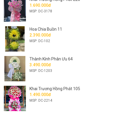
1.690.000đ
MSP: DC-3178
Hoa Chia Buồn 11
2.390.000đ
MSP: DC-102
Thành Kính Phân Ưu 64
3.490.000đ
MSP: DC-1203
Khai Trương Hồng Phát 105
1.490.000đ
MSP: DC-2214