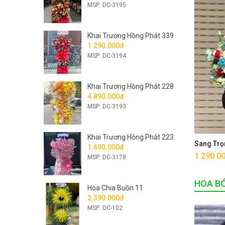
MSP: DC-3195
Khai Trương Hồng Phát 339
1.290.000đ
MSP: DC-3194
Khai Trương Hồng Phát 228
4.890.000đ
MSP: DC-3193
Khai Trương Hồng Phát 223
Sang Trọ
1.690.000đ
1.290.0
MSP: DC-3178
HOA B
Hoa Chia Buồn 11
2.390.000đ
MSP: DC-102