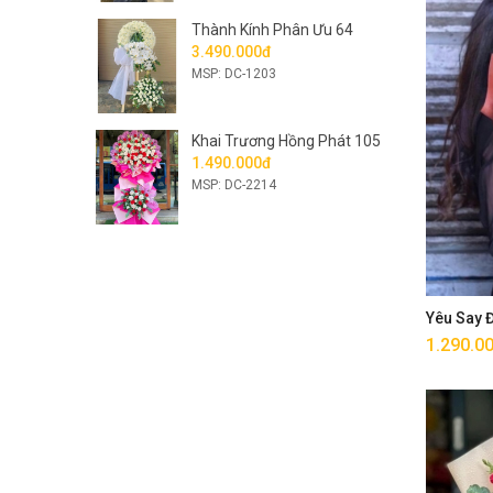
Thành Kính Phân Ưu 64
3.490.000đ
MSP: DC-1203
Khai Trương Hồng Phát 105
1.490.000đ
MSP: DC-2214
Yêu Say
1.290.0