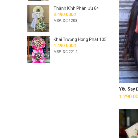
Thành Kính Phân Ưu 64
3.490.000đ
MSP: DC-1203
Khai Trương Hồng Phát 105
1.490.000đ
MSP: DC-2214
Yêu Say
1.290.0