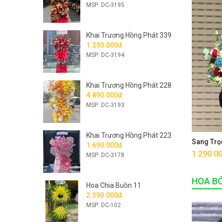
MSP: DC-3195
Khai Trương Hồng Phát 339
1.290.000đ
MSP: DC-3194
Khai Trương Hồng Phát 228
4.890.000đ
MSP: DC-3193
Khai Trương Hồng Phát 223
Sang Trọ
1.690.000đ
1.290.0
MSP: DC-3178
HOA B
Hoa Chia Buồn 11
2.390.000đ
MSP: DC-102