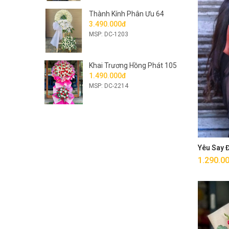
Thành Kính Phân Ưu 64
3.490.000đ
MSP: DC-1203
Khai Trương Hồng Phát 105
1.490.000đ
MSP: DC-2214
Yêu Say
1.290.0