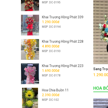
MSP: DC-3195
Khai Trương Hồng Phát 339
1.290.000đ
MSP: DC-3194
Khai Trương Hồng Phát 228
4.890.000đ
MSP: DC-3193
Khai Trương Hồng Phát 223
Sang Trọ
1.690.000đ
1.290.0
MSP: DC-3178
HOA B
Hoa Chia Buồn 11
2.390.000đ
MSP: DC-102