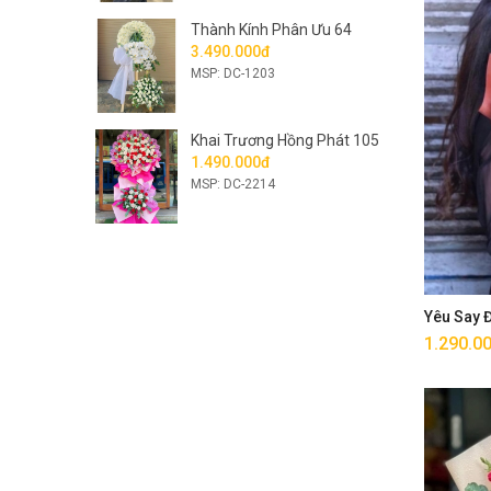
Thành Kính Phân Ưu 64
3.490.000đ
MSP: DC-1203
Khai Trương Hồng Phát 105
1.490.000đ
MSP: DC-2214
Yêu Say
1.290.0