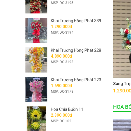
MSP: DC-3195
Khai Trương Hồng Phát 339
1.290.000đ
MSP: DC-3194
Khai Trương Hồng Phát 228
4.890.000đ
MSP: DC-3193
Khai Trương Hồng Phát 223
Sang Trọ
1.690.000đ
1.290.0
MSP: DC-3178
HOA B
Hoa Chia Buồn 11
2.390.000đ
MSP: DC-102