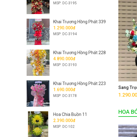
MSP: DC-3195
Khai Trương Hồng Phát 339
1.290.000đ
MSP: DC-3194
Khai Trương Hồng Phát 228
4.890.000đ
MSP: DC-3193
Khai Trương Hồng Phát 223
Sang Trọ
1.690.000đ
1.290.0
MSP: DC-3178
HOA B
Hoa Chia Buồn 11
2.390.000đ
MSP: DC-102