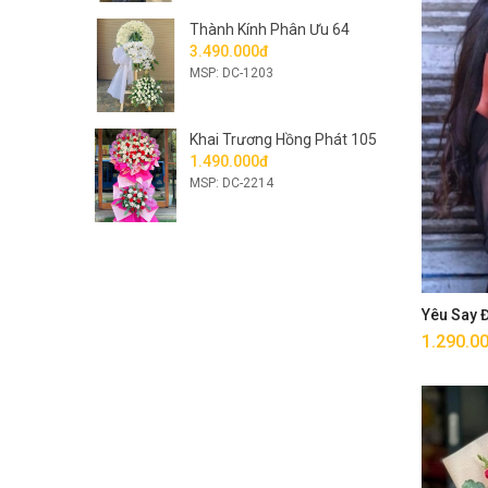
Thành Kính Phân Ưu 64
3.490.000đ
MSP: DC-1203
Khai Trương Hồng Phát 105
1.490.000đ
MSP: DC-2214
Yêu Say
1.290.0