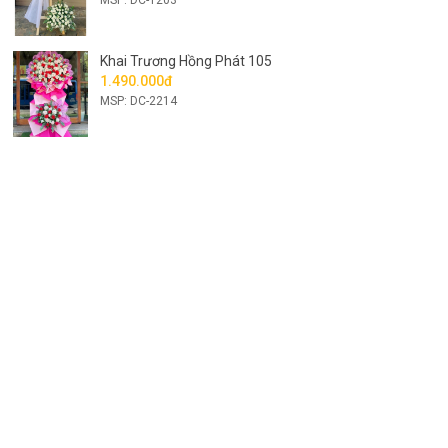
Khai Trương Hồng Phát 105
1.490.000đ
MSP: DC-2214