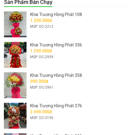
Sản Phẩm Bán Chạy
Khai Trương Hồng Phát 108
1.290.000đ
MSP: DC-2212
Khai Trương Hồng Phát 336
1.390.000đ
MSP: DC-2939
Khai Trương Hồng Phát 358
990.000đ
MSP: DC-2961
Khai Trương Hồng Phát 376
3.690.000đ
MSP: DC-3195