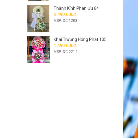
Thành Kính Phân Ưu 64
3.490.000đ
MSP: DC-1203
Khai Trương Hồng Phát 105
1.490.000đ
MSP: DC-2214