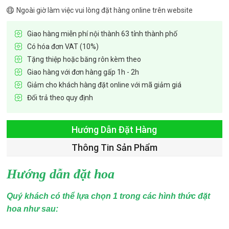
Ngoài giờ làm việc vui lòng đặt hàng online trên website
Giao hàng miễn phí nội thành 63 tỉnh thành phố
Có hóa đơn VAT (10%)
Tặng thiệp hoặc băng rôn kèm theo
Giao hàng với đơn hàng gấp 1h - 2h
Giảm cho khách hàng đặt online với mã giảm giá
Đổi trả theo quy định
Hướng Dẫn Đặt Hàng
Thông Tin Sản Phẩm
Hướng dẫn đặt hoa
Quý khách có thể lựa chọn 1 trong các hình thức đặt
hoa như sau: