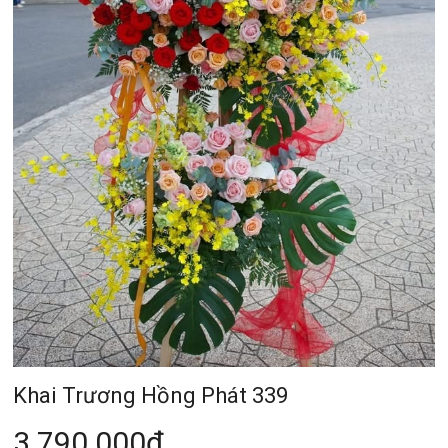
Khai Trương Hồng Phát 339
3.790.000đ