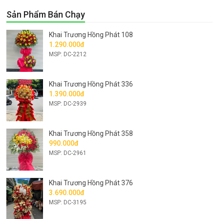
Sản Phẩm Bán Chạy
Khai Trương Hồng Phát 108
1.290.000đ
MSP: DC-2212
Khai Trương Hồng Phát 336
1.390.000đ
MSP: DC-2939
Khai Trương Hồng Phát 358
990.000đ
MSP: DC-2961
Khai Trương Hồng Phát 376
3.690.000đ
MSP: DC-3195