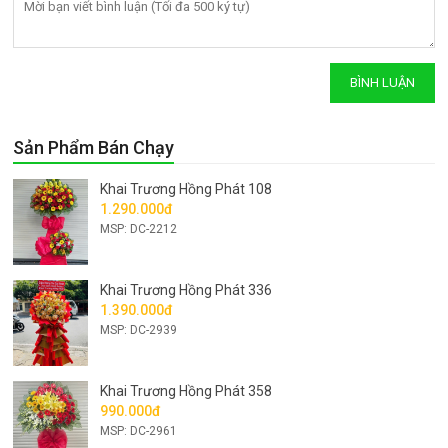
Sản Phẩm Bán Chạy
Khai Trương Hồng Phát 108
1.290.000đ
MSP: DC-2212
Khai Trương Hồng Phát 336
1.390.000đ
MSP: DC-2939
Khai Trương Hồng Phát 358
990.000đ
MSP: DC-2961