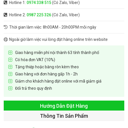
Hotline 1:
0974 338 515
(Có Zalo, Viber)
Hotline 2:
0987 225 326
(Có Zalo, Viber)
Thời gian làm việc: 8h00AM - 20h00PM mỗi ngày
Ngoài giờ làm việc vui lòng đặt hàng online trên website
Giao hàng miễn phí nội thành 63 tỉnh thành phố
Có hóa đơn VAT (10%)
Tặng thiệp hoặc băng rôn kèm theo
Giao hàng với đơn hàng gấp 1h - 2h
Giảm cho khách hàng đặt online với mã giảm giá
Đổi trả theo quy định
Hướng Dẫn Đặt Hàng
Thông Tin Sản Phẩm