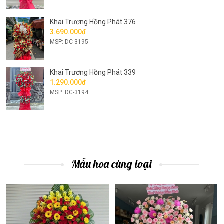
Khai Trương Hồng Phát 376
3.690.000đ
MSP: DC-3195
Khai Trương Hồng Phát 339
1.290.000đ
MSP: DC-3194
Mẫu hoa cùng loại