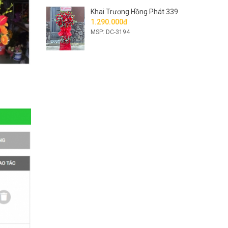
Khai Trương Hồng Phát 339
1.290.000đ
MSP: DC-3194