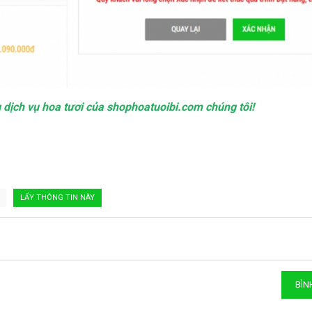
dịch vụ hoa tươi của shophoatuoibi.com chúng tôi!